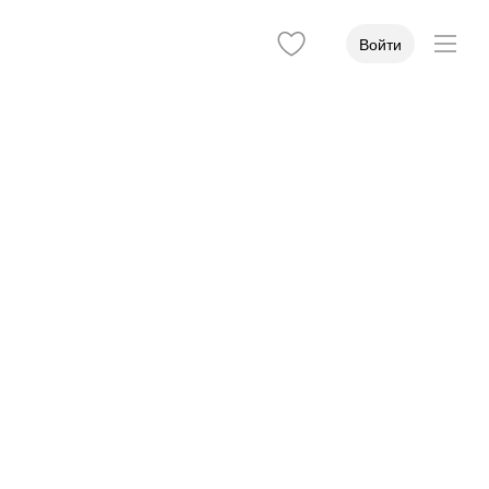
Войти