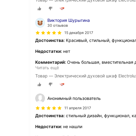
Виктория Шурыгина
30 отзывов
15 декабря 2017
Достоинства:
Красивый, стильный, функционал
Недостатки:
нет
Комментарий:
Очень большая, вместительная 
Читать ещё
Товар — Электрический духовой шкаф Electrol
Анонимный пользователь
11 апреля 2017
Достоинства:
стильный дизайн, функционал, ка
Недостатки:
не нашли