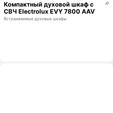
Компактный духовой шкаф с
СВЧ Electrolux EVY 7800 AAV
Встраиваемые духовые шкафы