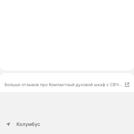
Больше отзывов про Компактный духовой шкаф с СВЧ
Electrolux EVY 7800 AAV
Колумбус