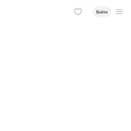
Войти