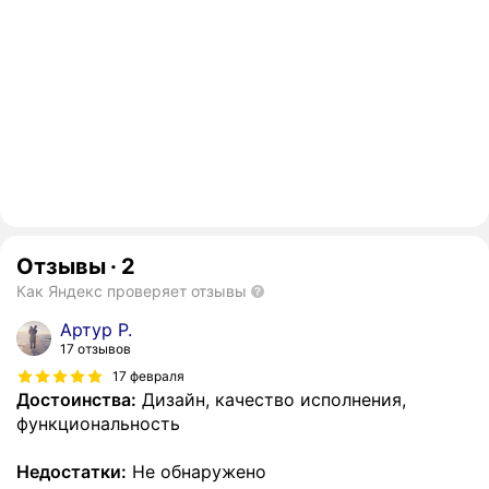
Отзывы
·
2
Как Яндекс проверяет отзывы
Артур Р.
17 отзывов
17 февраля
Достоинства:
Дизайн, качество исполнения,
функциональность
Недостатки:
Не обнаружено