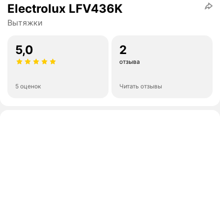
Electrolux LFV436K
Вытяжки
5,0
2
отзыва
5 оценок
Читать отзывы