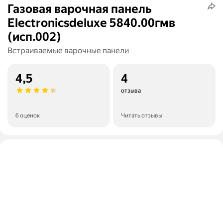
Газовая варочная панель
Electronicsdeluxe 5840.00гмв
(исп.002)
Встраиваемые варочные панели
4,5
4
отзыва
6 оценок
Читать отзывы