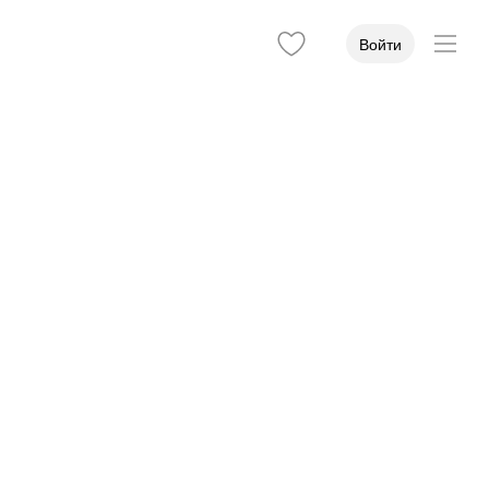
Войти