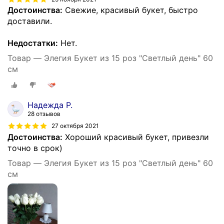
Достоинства:
Свежие, красивый букет, быстро
доставили.
Недостатки:
Нет.
Товар — Элегия Букет из 15 роз "Светлый день" 60
см
Надежда Р.
28 отзывов
27 октября 2021
Достоинства:
Хороший красивый букет, привезли
точно в срок)
Товар — Элегия Букет из 15 роз "Светлый день" 60
см