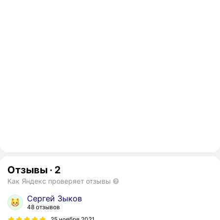
Отзывы
·
2
Как Яндекс проверяет отзывы
Сергей Зыков
48 отзывов
25 ноября 2021