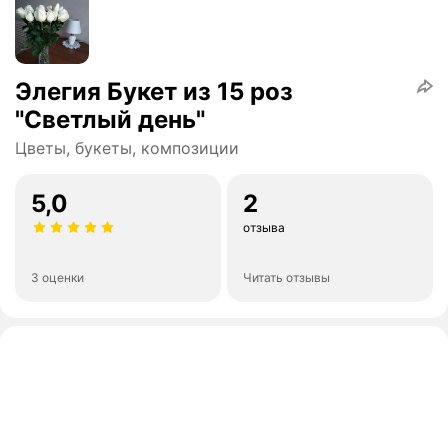
Элегия Букет из 15 роз
"Светлый день"
Цветы, букеты, композиции
5,0
2
отзыва
3 оценки
Читать отзывы