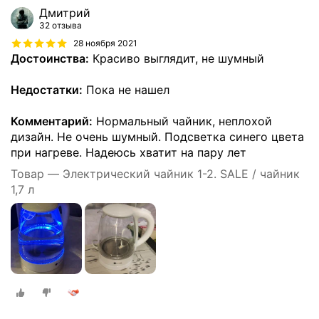
Дмитрий
32 отзыва
28 ноября 2021
Достоинства:
Красиво выглядит, не шумный
Недостатки:
Пока не нашел
Комментарий:
Нормальный чайник, неплохой
дизайн. Не очень шумный. Подсветка синего цвета
при нагреве. Надеюсь хватит на пару лет
Товар — Электрический чайник 1-2. SALE / чайник
1,7 л