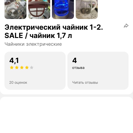
Электрический чайник 1-2.
SALE / чайник 1,7 л
Чайники электрические
4,1
4
отзыва
20 оценок
Читать отзывы