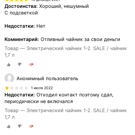
Достоинства:
Хороший, нешумный
С подсветкой
Недостатки:
Нет
Комментарий:
Отливный чайник за свои деньги
Товар — Электрический чайник 1-2. SALE / чайник
1,7 л
Анонимный пользователь
1 июля 2022
Недостатки:
Отходил контакт поэтому сдал,
периодически не включался
Товар — Электрический чайник 1-2. SALE / чайник
1,7 л