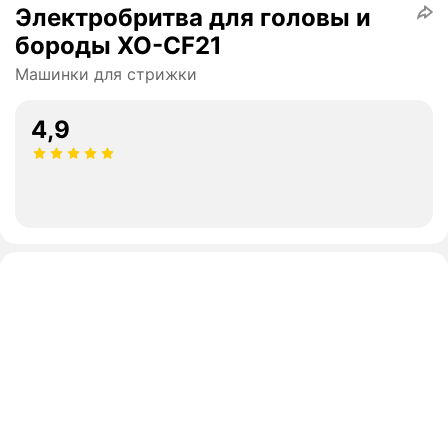
Электробритва для головы и
бороды XO-CF21
Машинки для стрижки
4,9