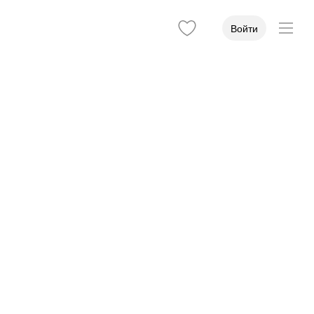
Войти