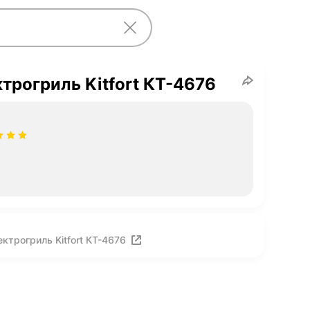
трогриль Kitfort КТ-4676
ктрогриль Kitfort КТ-4676