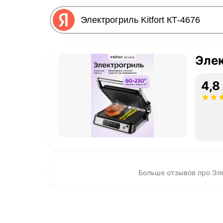
Элек
4,8
Больше отзывов про Эле