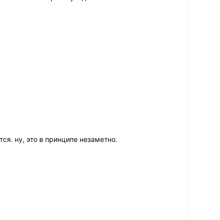
ся. ну, это в принципе незаметно.