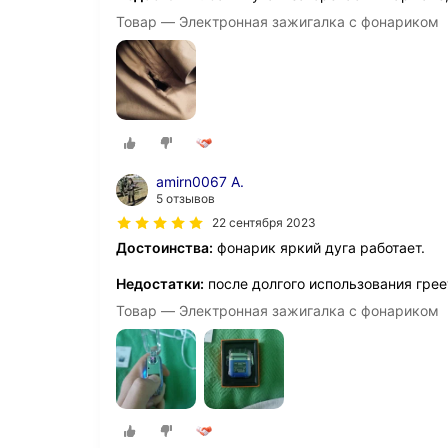
Товар — Электронная зажигалка с фонариком
amirn0067 А.
5 отзывов
22 сентября 2023
Достоинства:
фонарик яркий дуга работает.
Недостатки:
после долгого использования греет
Товар — Электронная зажигалка с фонариком