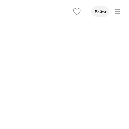
Войти