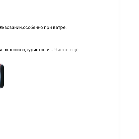
льзовании,особенно при ветре.
 охотников,туристов и
…
Читать ещё