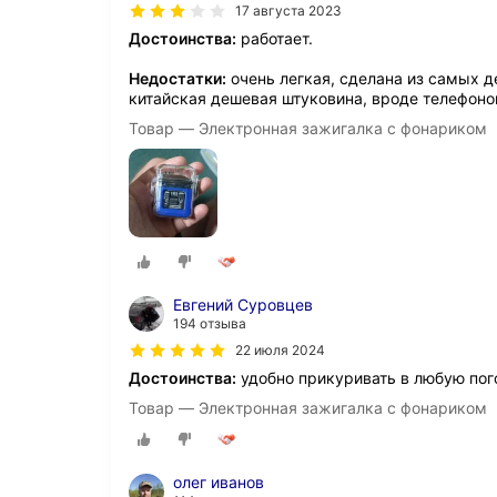
17 августа 2023
Достоинства:
работает.
Недостатки:
очень легкая, сделана из самых д
китайская дешевая штуковина, вроде телефонов
Товар — Электронная зажигалка с фонариком
Евгений Суровцев
194 отзыва
22 июля 2024
Достоинства:
удобно прикуривать в любую пог
Товар — Электронная зажигалка с фонариком
олег иванов