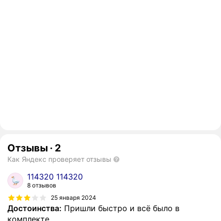
Отзывы
·
2
Как Яндекс проверяет отзывы
114320 114320
8 отзывов
25 января 2024
Достоинства:
Пришли быстро и всё было в
комплекте.