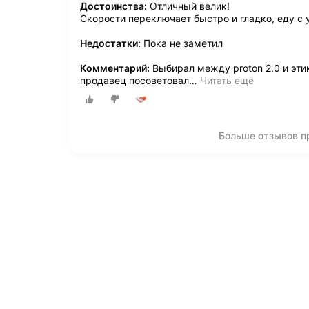
Достоинства:
Отличный велик!
Скорости переключает быстро и гладко, еду с
Недостатки:
Пока не заметил
Комментарий:
Выбирал между proton 2.0 и эти
продавец посоветовал
…
Читать ещё
Больше отзывов пр