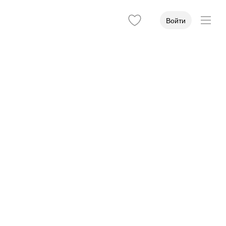
Войти