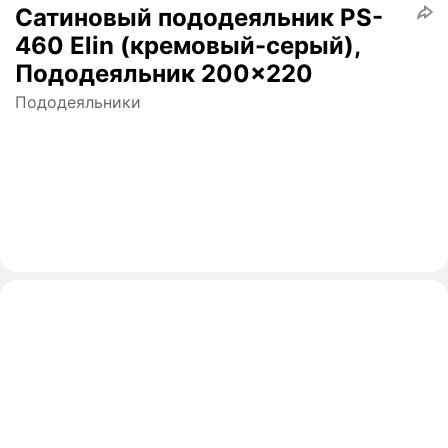
Сатиновый пододеяльник PS-
460 Elin (кремовый-серый),
Пододеяльник 200x220
Пододеяльники