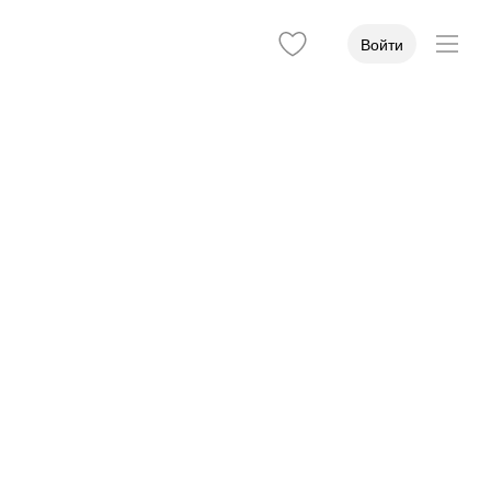
Войти