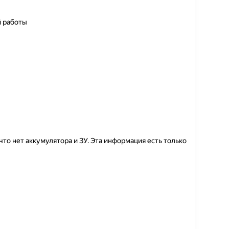
й работы
что нет аккумулятора и ЗУ. Эта информация есть только