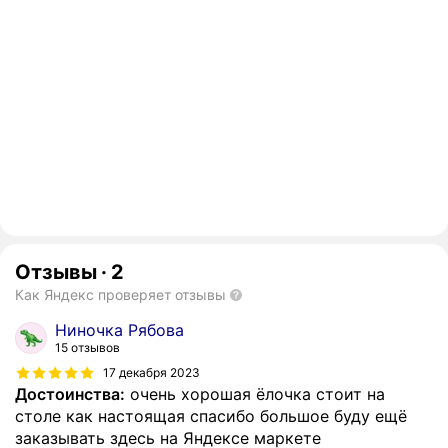
Отзывы
·
2
Как Яндекс проверяет отзывы
Ниночка Рябова
15 отзывов
17 декабря 2023
Достоинства:
очень хорошая ёлочка стоит на
столе как настоящая спасибо большое буду ещё
заказывать здесь на Яндексе маркете