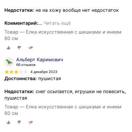
Недостатки:
не на хожу вообще нет недостаток
Комментарий:
…
Читать ещё
Товар — Елка искусственная с шишками и инеем
60 см
Альберт Каримович
66 отзывов
4 декабря 2023
Достоинства:
пушистая
Недостатки:
снег осыпается, игрушки не повесить,
пушистая
Товар — Елка искусственная с шишками и инеем
60 см