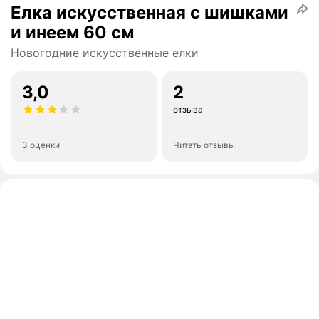
Елка искусственная с шишками
и инеем 60 см
Новогодние искусственные елки
3,0
2
отзыва
3 оценки
Читать отзывы