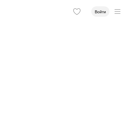
Войти