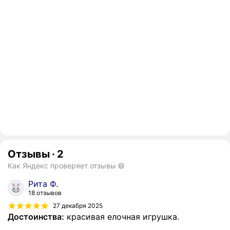
Отзывы
·
2
Как Яндекс проверяет отзывы
Рита Ф.
18 отзывов
27 декабря 2025
Достоинства:
красивая елочная игрушка.