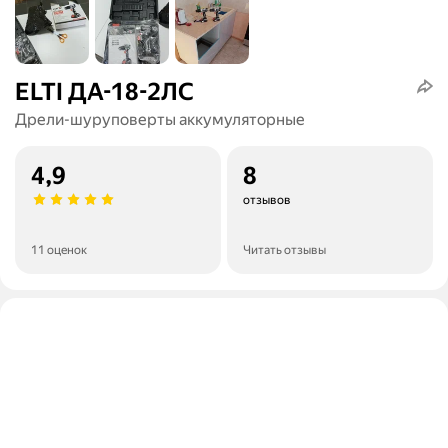
ELTI ДА-18-2ЛС
Дрели-шуруповерты аккумуляторные
4,9
8
отзывов
11 оценок
Читать отзывы