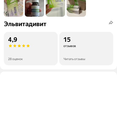
Эльвитадивит
4,9
15
отзывов
28 оценок
Читать отзывы