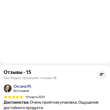
Отзывы
·
15
Как Яндекс проверяет отзывы
Оксана М.
60 отзывов
10 марта 2025
Достоинства:
Очень приятная упаковка. Ощущение
достойного продукта.