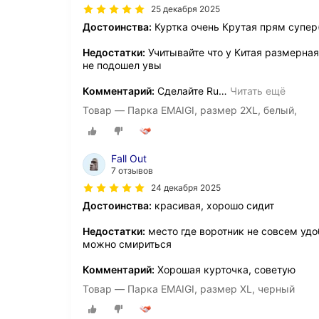
25 декабря 2025
Достоинства:
Куртка очень Крутая прям супер
Недостатки:
Учитывайте что у Китая размерная
не подошел увы
Комментарий:
Сделайте Ru
…
Читать ещё
Товар — Парка EMAIGI, размер 2XL, белый,
Fall Out
7 отзывов
24 декабря 2025
Достоинства:
красивая, хорошо сидит
Недостатки:
место где воротник не совсем удо
можно смириться
Комментарий:
Хорошая курточка, советую
Товар — Парка EMAIGI, размер XL, черный