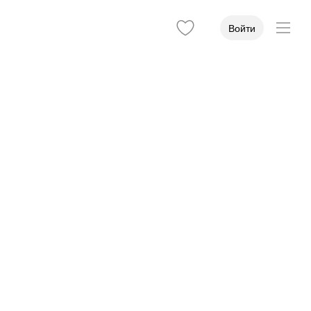
Войти