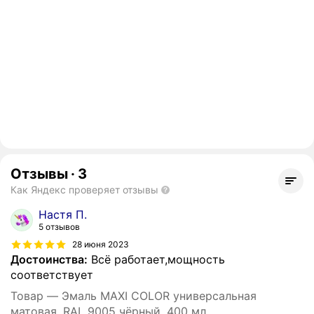
Отзывы
·
3
Как Яндекс проверяет отзывы
Настя П.
5 отзывов
28 июня 2023
Достоинства:
Всё работает,мощность
соответствует
Товар — Эмаль MAXI COLOR универсальная
матовая, RAL 9005 чёрный, 400 мл