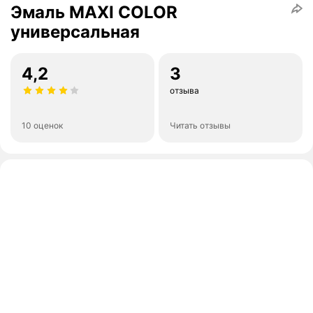
Эмаль MAXI COLOR
универсальная
4,2
3
отзыва
10 оценок
Читать отзывы