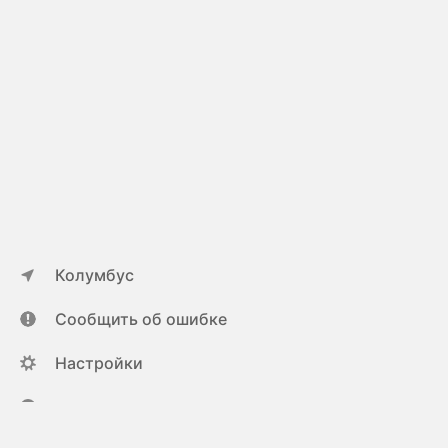
Колумбус
Сообщить об ошибке
Настройки
ya.ru