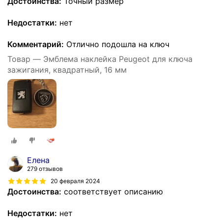
Достоинства:
Точный размер
Недостатки:
нет
Комментарий:
Отлично подошла на ключ
Товар — Эмблема наклейка Peugeot для ключа
зажигания, квадратный, 16 мм
Елена
279 отзывов
20 февраля 2024
Достоинства:
соответствует описанию
Недостатки:
нет