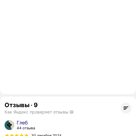
Отзывы
·
9
Как Яндекс проверяет отзывы
Глеб
44 отзыва
30 декабря 2024