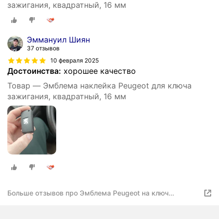
зажигания, квадратный, 16 мм
Эммануил Шиян
37 отзывов
10 февраля 2025
Достоинства:
хорошее качество
Товар — Эмблема наклейка Peugeot для ключа
зажигания, квадратный, 16 мм
Больше отзывов про Эмблема Peugeot на ключ
зажигания, квадратный, 16 мм