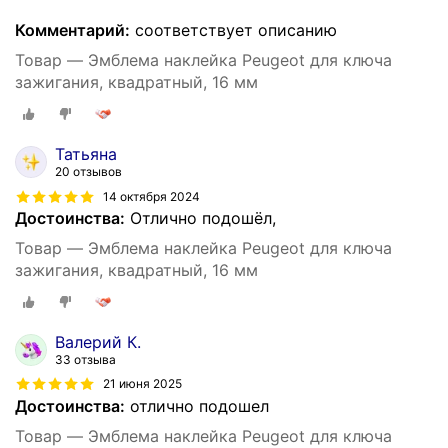
Комментарий:
соответствует описанию
Товар — Эмблема наклейка Peugeot для ключа
зажигания, квадратный, 16 мм
Татьяна
20 отзывов
14 октября 2024
Достоинства:
Отлично подошёл,
Товар — Эмблема наклейка Peugeot для ключа
зажигания, квадратный, 16 мм
Валерий К.
33 отзыва
21 июня 2025
Достоинства:
отлично подошел
Товар — Эмблема наклейка Peugeot для ключа