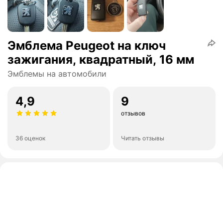
Эмблема Peugeot на ключ
зажигания, квадратный, 16 мм
Эмблемы на автомобили
4,9
9
отзывов
36 оценок
Читать отзывы