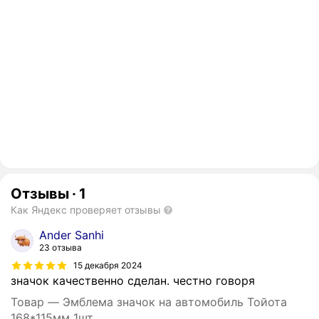
Отзывы
·
1
Как Яндекс проверяет отзывы
Ander Sanhi
23 отзыва
15 декабря 2024
значок качественно сделан. честно говоря
Товар — Эмблема значок на автомобиль Тойота
168*115мм 1шт