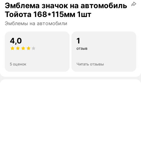
Эмблема значок на автомобиль
Тойота 168*115мм 1шт
Эмблемы на автомобили
4,0
1
отзыв
5 оценок
Читать отзывы