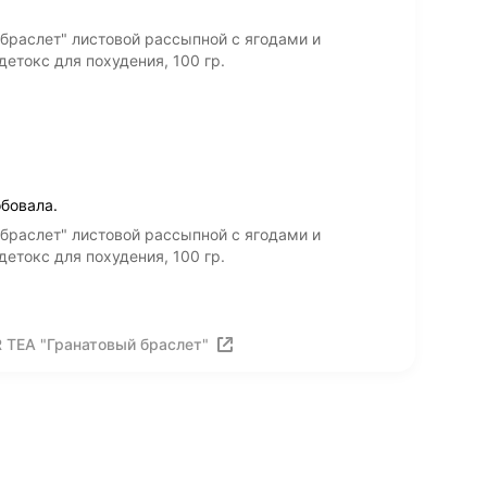
браслет" листовой рассыпной с ягодами и
детокс для похудения, 100 гр.
бовала.
браслет" листовой рассыпной с ягодами и
детокс для похудения, 100 гр.
 TEA "Гранатовый браслет"