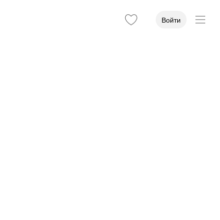
Войти