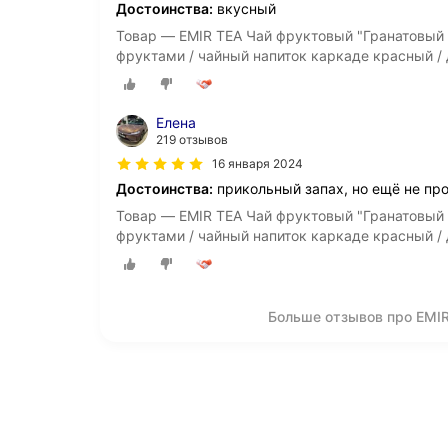
Достоинства:
вкусный
Товар — EMIR TEA Чай фруктовый "Гранатовый 
фруктами / чайный напиток каркаде красный / 
Елена
219 отзывов
16 января 2024
Достоинства:
прикольный запах, но ещё не про
Товар — EMIR TEA Чай фруктовый "Гранатовый 
фруктами / чайный напиток каркаде красный / 
Больше отзывов про EMIR