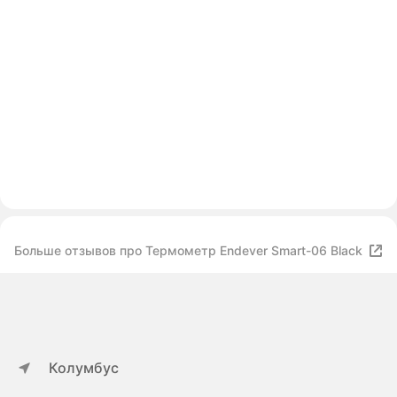
Больше отзывов про Термометр Endever Smart-06 Black
Колумбус