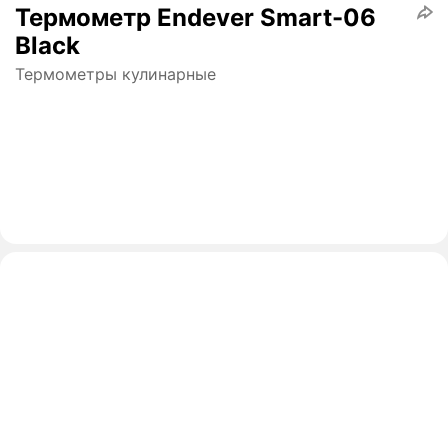
Термометр Endever Smart-06
Black
Термометры кулинарные