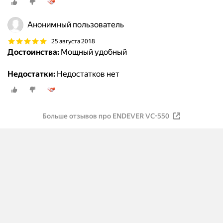
Анонимный пользователь
25 августа 2018
Достоинства:
Мощный удобный
Недостатки:
Недостатков нет
Больше отзывов про ENDEVER VC-550