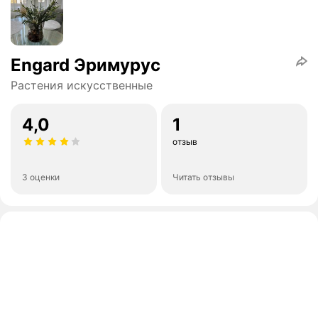
Engard Эримурус
Растения искусственные
4,0
1
отзыв
3 оценки
Читать отзывы