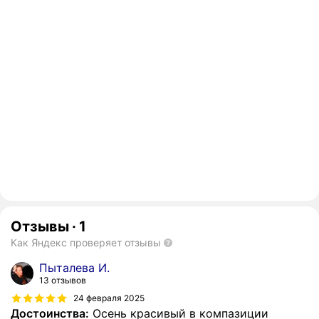
Отзывы
·
1
Как Яндекс проверяет отзывы
Пыталева И.
13 отзывов
24 февраля 2025
Достоинства:
Осень красивый в компазиции