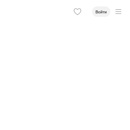
Войти