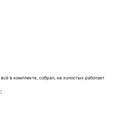
всё в комплекте, собрал, на холостых работает
0