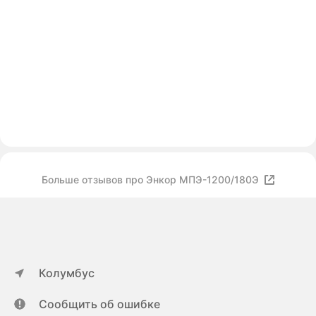
Больше отзывов про Энкор МПЭ-1200/180Э
Колумбус
Сообщить об ошибке