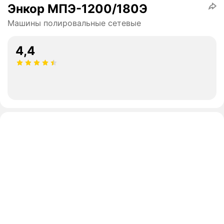
Энкор МПЭ-1200/180Э
Машины полировальные сетевые
4,4