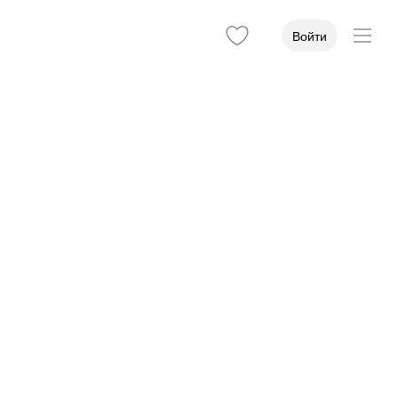
Войти