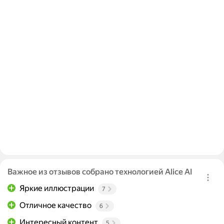
Важное из отзывов собрано технологией Alice AI
Яркие иллюстрации
7
Отличное качество
6
Интересный контент
5