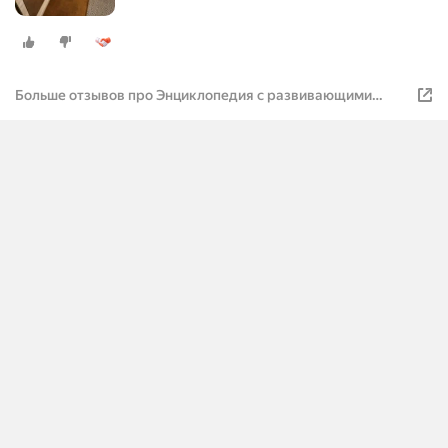
Больше отзывов про Энциклопедия с развивающими
заданиями. Акулы