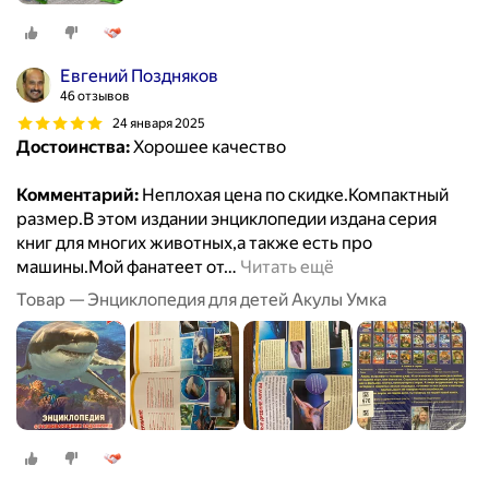
Евгений Поздняков
46 отзывов
24 января 2025
Достоинства:
Хорошее качество
Комментарий:
Неплохая цена по скидке.Компактный
размер.В этом издании энциклопедии издана серия
книг для многих животных,а также есть про
машины.Мой фанатеет от
…
Читать ещё
Товар — Энциклопедия для детей Акулы Умка