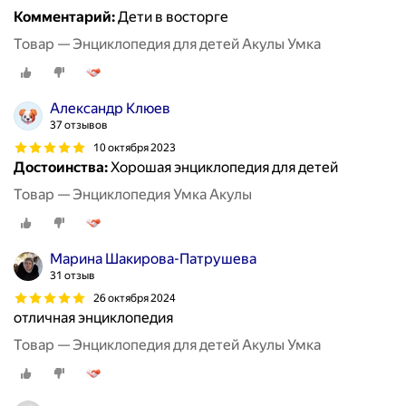
Комментарий:
Дети в восторге
Товар — Энциклопедия для детей Акулы Умка
Александр Клюев
37 отзывов
10 октября 2023
Достоинства:
Хорошая энциклопедия для детей
Товар — Энциклопедия Умка Акулы
Марина Шакирова-Патрушева
31 отзыв
26 октября 2024
отличная энциклопедия
Товар — Энциклопедия для детей Акулы Умка