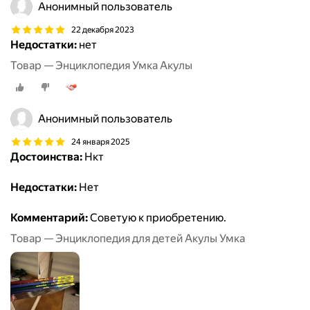
Анонимный пользователь
22 декабря 2023
Недостатки:
нет
Товар — Энциклопедия Умка Акулы
Анонимный пользователь
24 января 2025
Достоинства:
Нкт
Недостатки:
Нет
Комментарий:
Советую к приобретению.
Товар — Энциклопедия для детей Акулы Умка