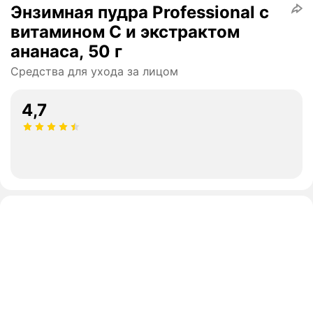
Энзимная пудра Professional с
витамином С и экстрактом
ананаса, 50 г
Средства для ухода за лицом
4,7