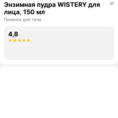
Энзимная пудра WISTERY для
лица, 150 мл
Пилинги для тела
4,8