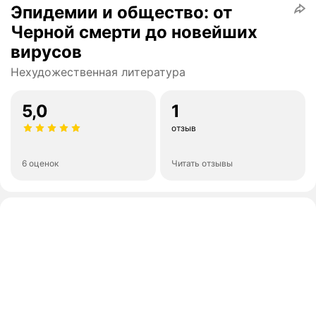
Эпидемии и общество: от
Черной смерти до новейших
вирусов
Нехудожественная литература
5,0
1
отзыв
6 оценок
Читать отзывы