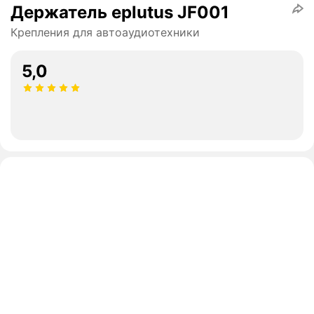
Держатель eplutus JF001
Крепления для автоаудиотехники
5,0