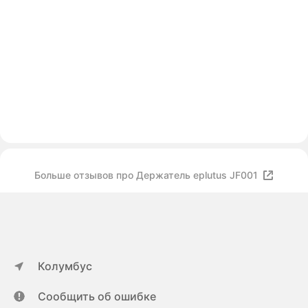
Больше отзывов про Держатель eplutus JF001
Колумбус
Сообщить об ошибке