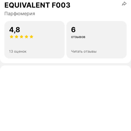
EQUIVALENT F003
Парфюмерия
4,8
6
отзывов
13 оценок
Читать отзывы