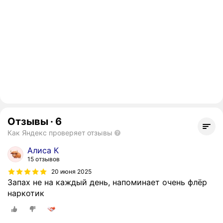
Отзывы
·
6
Как Яндекс проверяет отзывы
Алиса К
15 отзывов
20 июня 2025
Запах не на каждый день, напоминает очень флёр
наркотик