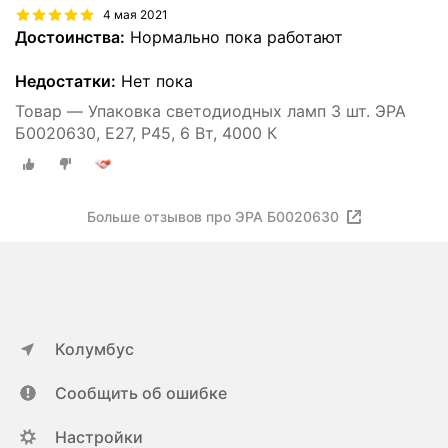
4 мая 2021
Достоинства:
Нормально пока работают
Недостатки:
Нет пока
Товар — Упаковка светодиодных ламп 3 шт. ЭРА
Б0020630, E27, P45, 6 Вт, 4000 К
Больше отзывов про ЭРА Б0020630
Колумбус
Сообщить об ошибке
Настройки