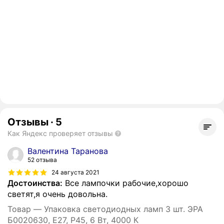
Отзывы
·
5
Как Яндекс проверяет отзывы
Валентина Таранова
52 отзыва
24 августа 2021
Достоинства:
Все лампочки рабочие,хорошо
светят,я очень довольна.
Товар — Упаковка светодиодных ламп 3 шт. ЭРА
Б0020630, E27, P45, 6 Вт, 4000 К