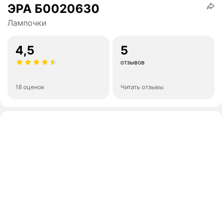
ЭРА Б0020630
Лампочки
4,5
5
отзывов
18 оценок
Читать отзывы