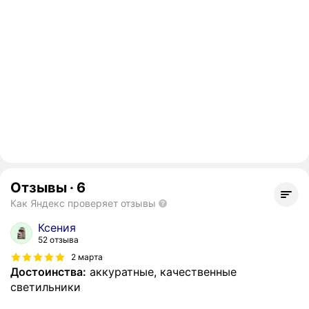
Отзывы
·
6
Как Яндекс проверяет отзывы
Ксения
52 отзыва
2 марта
Достоинства:
аккуратные, качественные
светильники