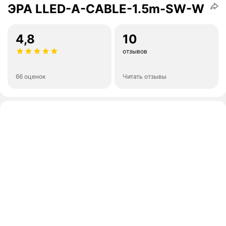
ЭРА LLED-A-CABLE-1.5m-SW-W
4,8
10
отзывов
66 оценок
Читать отзывы