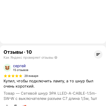
Отзывы
·
10
Как Яндекс проверяет отзывы
сергей
15 отзывов
29 января
Купил, чтобы подключить лампу, а то шнур был
очень короткий.
Товар — Сетевой шнур ЭРА LLED-A-CABLE-1.5m-
SW-W c выключателем разъем C7 длина 1,5м, 1шт