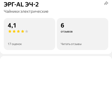
ЭРГ-AL ЭЧ-2
Чайники электрические
4,1
6
отзывов
17 оценок
Читать отзывы