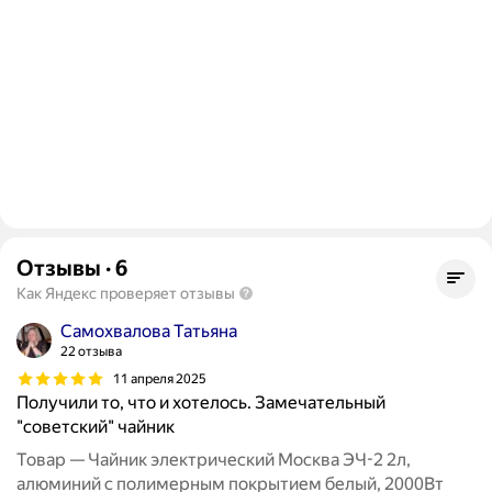
Отзывы
·
6
Как Яндекс проверяет отзывы
Самохвалова Татьяна
22 отзыва
11 апреля 2025
Получили то, что и хотелось. Замечательный
"советский" чайник
Товар — Чайник электрический Москва ЭЧ-2 2л,
алюминий с полимерным покрытием белый, 2000Вт