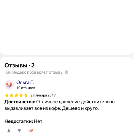
Отзывы
·
2
Как Яндекс проверяет отзывы
Ольга Г.
10 отзывов
27 января 2017
Достоинства:
Отличное давление.действительно
выдавливает все из кофе. Дешево и круто.
Недостатки:
Нет