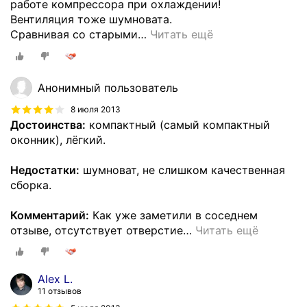
работе компрессора при охлаждении!
Вентиляция тоже шумновата.
Сравнивая со старыми
…
Читать ещё
Анонимный пользователь
8 июля 2013
Достоинства:
компактный (самый компактный
оконник), лёгкий.
Недостатки:
шумноват, не слишком качественная
сборка.
Комментарий:
Как уже заметили в соседнем
отзыве, отсутствует отверстие
…
Читать ещё
Alex L.
11 отзывов