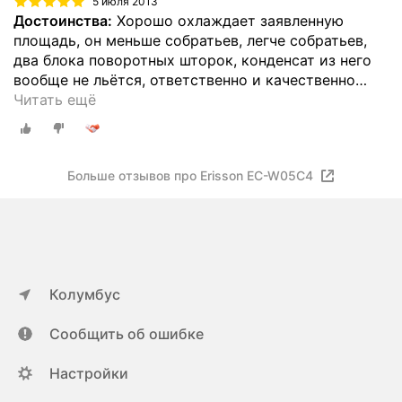
5 июля 2013
Достоинства:
Хорошо охлаждает заявленную
площадь, он меньше собратьев, легче собратьев,
два блока поворотных шторок, конденсат из него
вообще не льётся, ответственно и качественно
…
Читать ещё
Больше отзывов про Erisson EC-W05C4
Колумбус
Сообщить об ошибке
Настройки