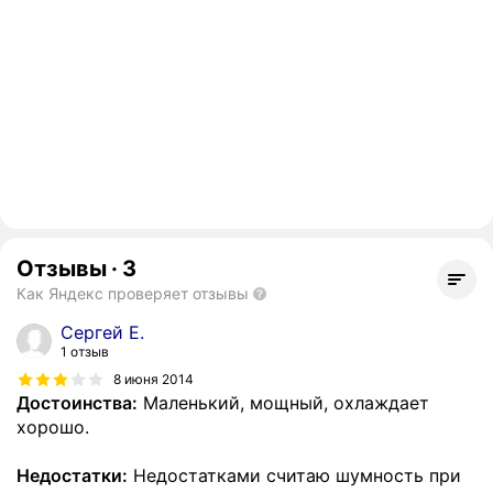
Отзывы
·
3
Как Яндекс проверяет отзывы
Сергей Е.
1 отзыв
8 июня 2014
Достоинства:
Маленький, мощный, охлаждает
хорошо.
Недостатки:
Недостатками считаю шумность при