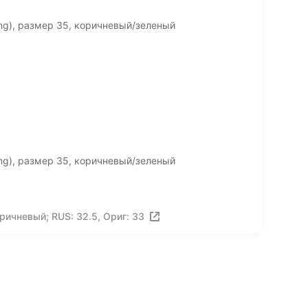
ing), размер 35, коричневый/зеленый
ing), размер 35, коричневый/зеленый
ричневый; RUS: 32.5, Ориг: 33