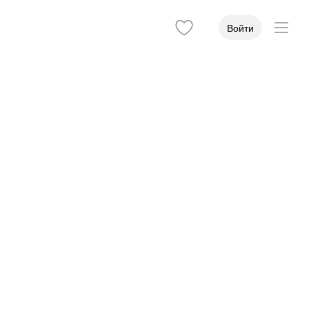
Войти