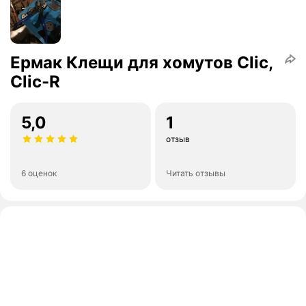
Ермак Клещи для хомутов Clic,
Clic-R
5,0
1
отзыв
6 оценок
Читать отзывы