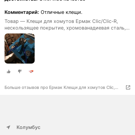
Комментарий:
Отличные клещи.
Товар — Клещи для хомутов Ермак Clic/Clic-R,
нескользящее покрытие, хромованадиевая сталь,
175мм
Больше отзывов про Ермак Клещи для хомутов Clic,
Clic-R
Колумбус