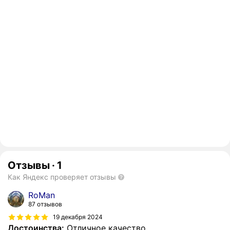
Отзывы
·
1
Как Яндекс проверяет отзывы
RoMan
87 отзывов
19 декабря 2024
Достоинства:
Отличное качество