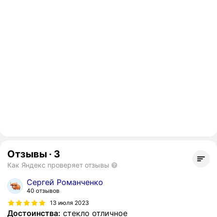
Отзывы
·
3
Как Яндекс проверяет отзывы
Сергей Романченко
40 отзывов
13 июля 2023
Достоинства:
стекло отличное