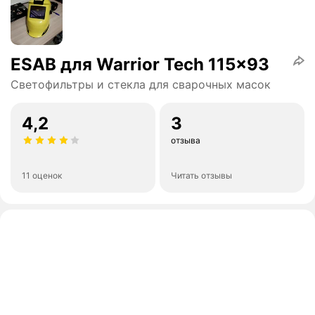
ESAB для Warrior Tech 115×93
Светофильтры и стекла для сварочных масок
4,2
3
отзыва
11 оценок
Читать отзывы