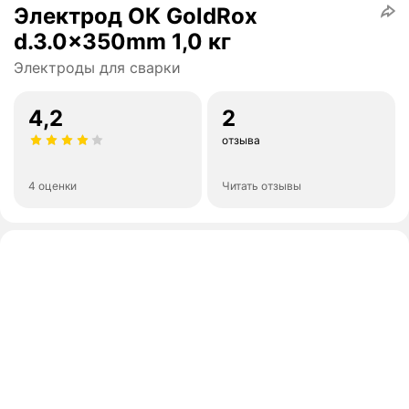
Электрод ОК GoldRox
d.3.0x350mm 1,0 кг
Электроды для сварки
4,2
2
отзыва
4 оценки
Читать отзывы