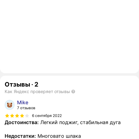
Отзывы
·
2
Как Яндекс проверяет отзывы
Mike
7 отзывов
6 сентября 2022
Достоинства:
Легкий поджиг, стабильная дуга
Недостатки:
Многовато шлака