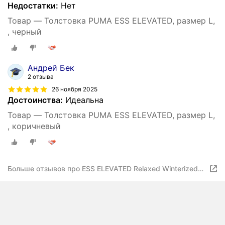
Недостатки:
Нет
Товар — Толстовка PUMA ESS ELEVATED, размер L,
, черный
Андрей Бек
2 отзыва
26 ноября 2025
Достоинства:
Идеальна
Товар — Толстовка PUMA ESS ELEVATED, размер L,
, коричневый
Больше отзывов про ESS ELEVATED Relaxed Winterized
Full-zip Hoodie Sherpa 688260