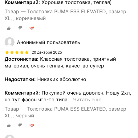
Комментарий:
Хорошая толстовка, теплая)
Товар — Толстовка PUMA ESS ELEVATED, размер
XL, , коричневый
Анонимный пользователь
20 декабря 2025
Достоинства:
Классная толстовка, приятный
материал, очень тёплая, качество супер
Недостатки:
Никаких абсолютно
Комментарий:
Покупкой очень доволен. Ношу 2хл,
но тут фасон что-то типа
…
Читать ещё
Товар — Толстовка PUMA ESS ELEVATED, размер
XL, , черный