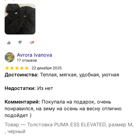
Avrora Ivanova
17 отзывов
22 декабря 2025
Достоинства:
Теплая, мягкая, удобная, уютная
Недостатки:
Из нет
Комментарий:
Покупала на подарок, очень
понравился, на зиму на осень на весну отлично
подойдет )
Товар — Толстовка PUMA ESS ELEVATED, размер M,
, черный