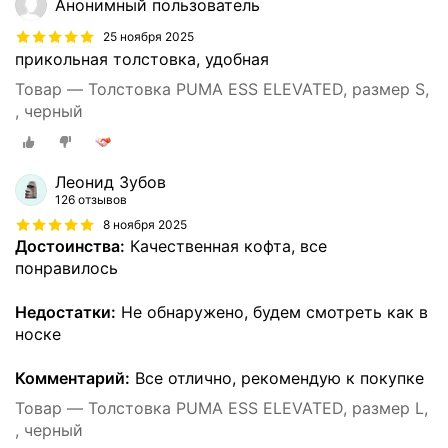
Анонимный пользователь
25 ноября 2025
прикольная толстовка, удобная
Товар — Толстовка PUMA ESS ELEVATED, размер S,
, черный
Леонид Зубов
126 отзывов
8 ноября 2025
Достоинства:
Качественная кофта, все
понравилось
Недостатки:
Не обнаружено, будем смотреть как в
носке
Комментарий:
Все отлично, рекомендую к покупке
Товар — Толстовка PUMA ESS ELEVATED, размер L,
, черный