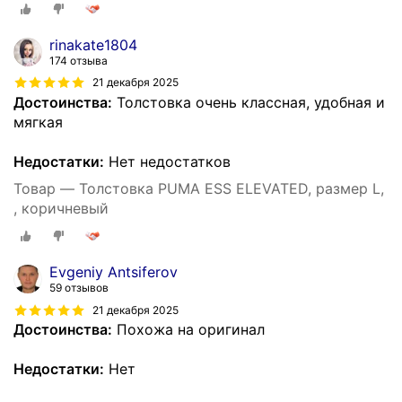
rinakate1804
174 отзыва
21 декабря 2025
Достоинства:
Толстовка очень классная, удобная и
мягкая
Недостатки:
Нет недостатков
Товар — Толстовка PUMA ESS ELEVATED, размер L,
, коричневый
Evgeniy Antsiferov
59 отзывов
21 декабря 2025
Достоинства:
Похожа на оригинал
Недостатки:
Нет