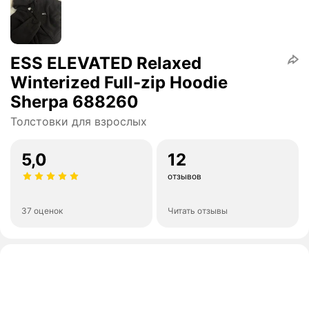
ESS ELEVATED Relaxed
Winterized Full-zip Hoodie
Sherpa 688260
Толстовки для взрослых
5,0
12
отзывов
37 оценок
Читать отзывы