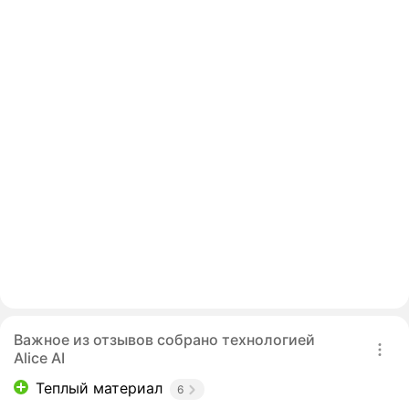
Важное из отзывов собрано технологией
Alice AI
Теплый материал
6