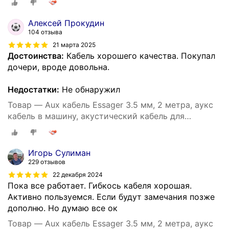
Алексей Прокудин
104 отзыва
21 марта 2025
Достоинства:
Кабель хорошего качества. Покупал
дочери, вроде довольна.
Недостатки:
Не обнаружил
Товар — Aux кабель Essager 3.5 мм, 2 метра, аукс
кабель в машину, акустический кабель для
наушников, аудио кабель 3.5 мм (Серый)
Игорь Сулиман
229 отзывов
22 декабря 2024
Пока все работает. Гибкось кабеля хорошая.
Активно пользуемся. Если будут замечания позже
дополню. Но думаю все ок
Товар — Aux кабель Essager 3.5 мм, 2 метра, аукс