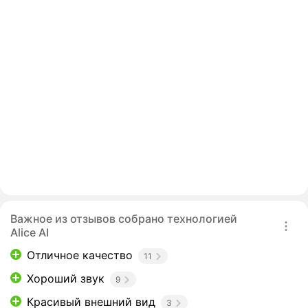
Важное из отзывов собрано технологией
Alice AI
Отличное качество
11
Хороший звук
9
Красивый внешний вид
3