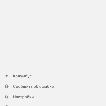
Колумбус
Сообщить об ошибке
Настройки