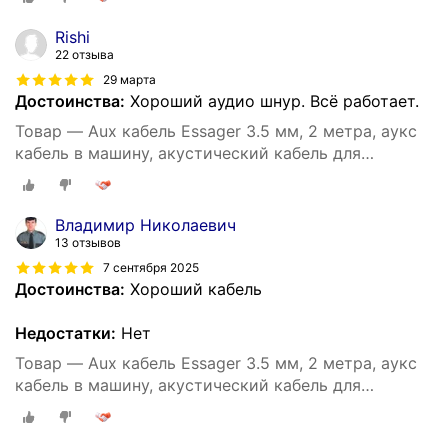
Rishi
22 отзыва
29 марта
Достоинства:
Хороший аудио шнур. Всё работает.
Товар — Aux кабель Essager 3.5 мм, 2 метра, аукс
кабель в машину, акустический кабель для
наушников, аудио кабель 3.5 мм (Серый)
Владимир Николаевич
13 отзывов
7 сентября 2025
Достоинства:
Хороший кабель
Недостатки:
Нет
Товар — Aux кабель Essager 3.5 мм, 2 метра, аукс
кабель в машину, акустический кабель для
наушников, аудио кабель 3.5 мм (Серый)