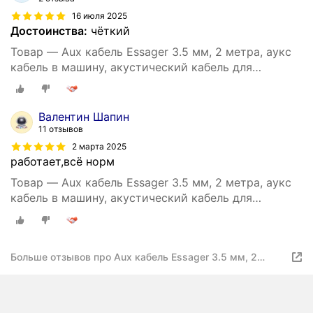
16 июля 2025
Достоинства:
чёткий
Товар — Aux кабель Essager 3.5 мм, 2 метра, аукс
кабель в машину, акустический кабель для
наушников, аудио кабель 3.5 мм (Серый)
Валентин Шапин
11 отзывов
2 марта 2025
работает,всё норм
Товар — Aux кабель Essager 3.5 мм, 2 метра, аукс
кабель в машину, акустический кабель для
наушников, аудио кабель 3.5 мм (Серый)
Больше отзывов про Aux кабель Essager 3.5 мм, 2
метра, аукс кабель в машину, акустический кабель для
наушников, аудио кабель 3.5 мм (Серый)