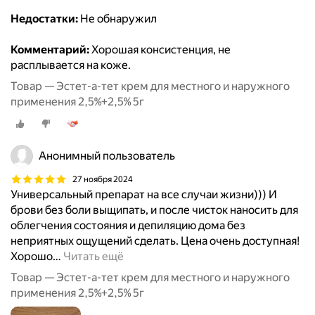
Недостатки:
Не обнаружил
Комментарий:
Хорошая консистенция, не
расплывается на коже.
Товар — Эстет-а-тет крем для местного и наружного
применения 2,5%+2,5% 5г
Анонимный пользователь
27 ноября 2024
Универсальный препарат на все случаи жизни))) И
брови без боли выщипать, и после чисток наносить для
облегчения состояния и депиляцию дома без
неприятных ощущений сделать. Цена очень доступная!
Хорошо
…
Читать ещё
Товар — Эстет-а-тет крем для местного и наружного
применения 2,5%+2,5% 5г