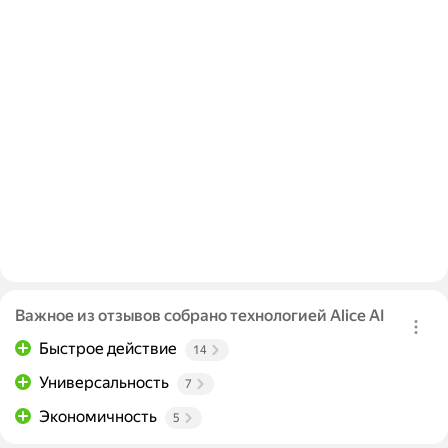
Важное из отзывов собрано технологией Alice AI
Быстрое действие
14
Универсальность
7
Экономичность
5